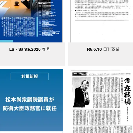
La・Sante.2026 春号
R6.6.10 日刊薬業