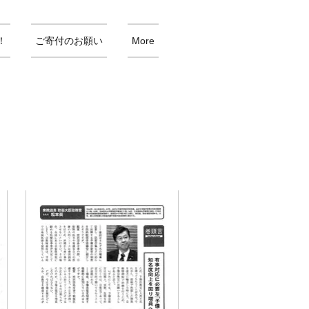
！
ご寄付のお願い
More