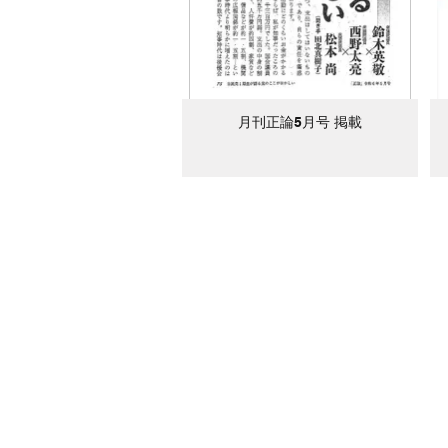
月刊正論5月号 掲載