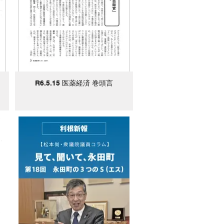
R6.5.15 医薬経済 巻頭言