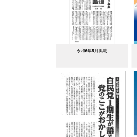
令和6年5月掲載