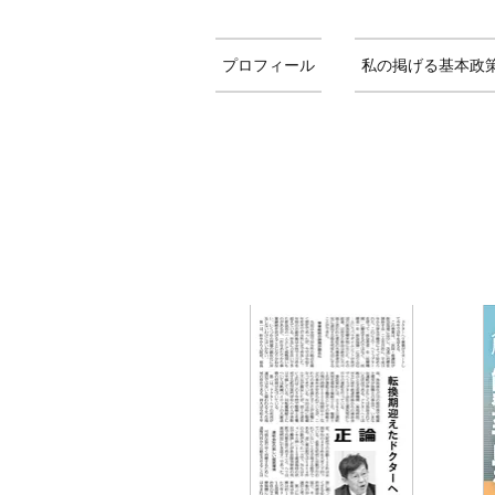
プロフィール
私の掲げる基本政