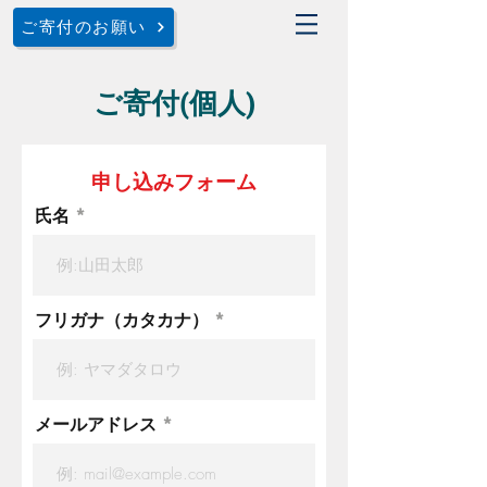
ご寄付のお願い
ご寄付(個人)
申し込みフォーム
氏名
フリガナ（カタカナ）
メールアドレス