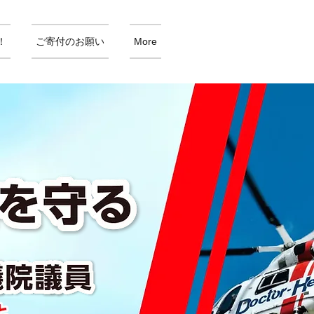
！
ご寄付のお願い
More