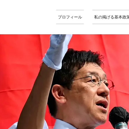
プロフィール
私の掲げる基本政