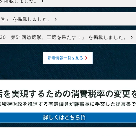
 を掲載しました。
26 春号」 を掲載しました。
30 第51回総選挙、三選を果たす！」 を掲載しました。
新着情報一覧を見る